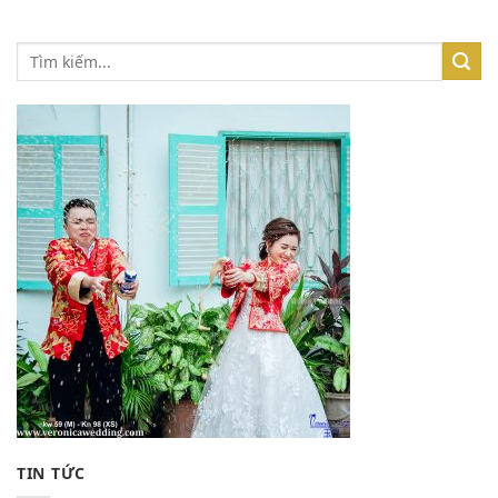
TIN TỨC