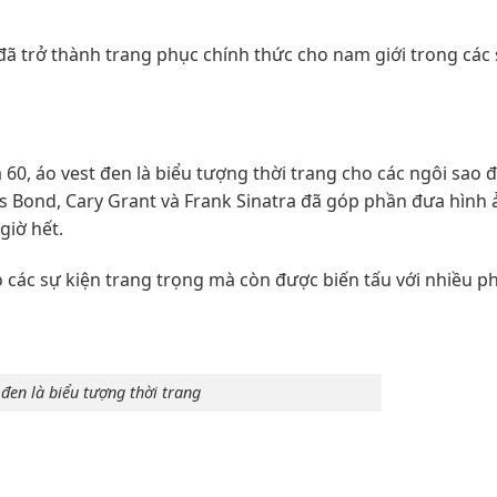
 đã trở thành trang phục chính thức cho nam giới trong các 
60, áo vest đen là biểu tượng thời trang cho các ngôi sao 
es Bond, Cary Grant và Frank Sinatra đã góp phần đưa hình 
giờ hết.
o các sự kiện trang trọng mà còn được biến tấu với nhiều 
 đen là biểu tượng thời trang