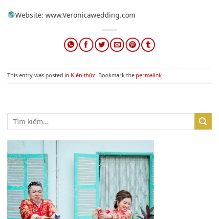
Website: www.Veronicawedding.com
This entry was posted in
Kiến thức
. Bookmark the
permalink
.