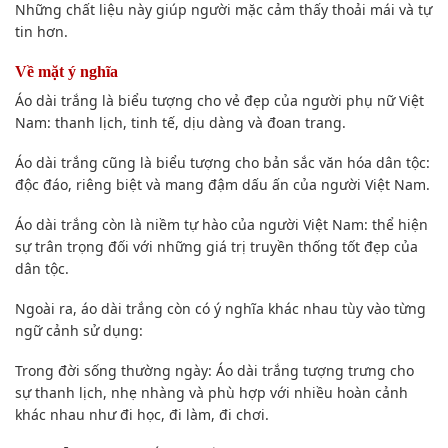
Những chất liệu này giúp người mặc cảm thấy thoải mái và tự
tin hơn.
Về mặt ý nghĩa
Áo dài trắng là biểu tượng cho vẻ đẹp của người phụ nữ Việt
Nam: thanh lịch, tinh tế, dịu dàng và đoan trang.
Áo dài trắng cũng là biểu tượng cho bản sắc văn hóa dân tộc:
độc đáo, riêng biệt và mang đậm dấu ấn của người Việt Nam.
Áo dài trắng còn là niềm tự hào của người Việt Nam: thể hiện
sự trân trọng đối với những giá trị truyền thống tốt đẹp của
dân tộc.
Ngoài ra, áo dài trắng còn có ý nghĩa khác nhau tùy vào từng
ngữ cảnh sử dụng:
Trong đời sống thường ngày: Áo dài trắng tượng trưng cho
sự thanh lịch, nhẹ nhàng và phù hợp với nhiều hoàn cảnh
khác nhau như đi học, đi làm, đi chơi.