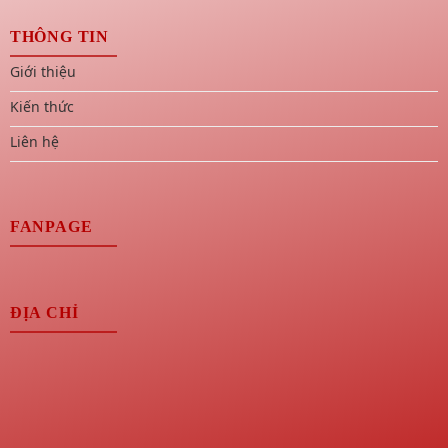
THÔNG TIN
Giới thiệu
Kiến thức
Liên hệ
FANPAGE
ĐỊA CHỈ