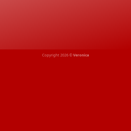
Copyright 2026 ©
Veronica