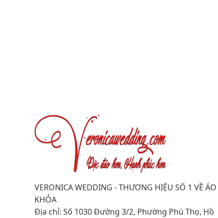
VERONICA WEDDING - THƯƠNG HIỆU SỐ 1 VỀ ÁO
KHỎA
Địa chỉ: Số 1030 Đường 3/2, Phường Phú Thọ, Hồ