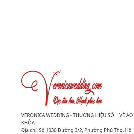
VERONICA WEDDING - THƯƠNG HIỆU SỐ 1 VỀ ÁO
KHỎA
Địa chỉ: Số 1030 Đường 3/2, Phường Phú Thọ, Hồ