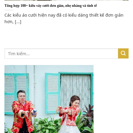
Tổng hợp 100+ kiểu váy cưới đơn giản, nhẹ nhàng và tinh tế
Các kiểu áo cưới hiện nay đã có kiểu dáng thiết kế đơn giản
hơn, [...]