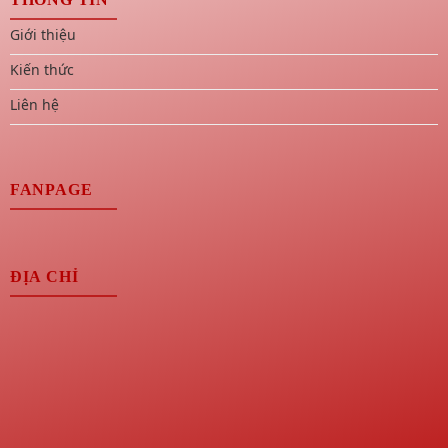
Giới thiệu
Kiến thức
Liên hệ
FANPAGE
ĐỊA CHỈ