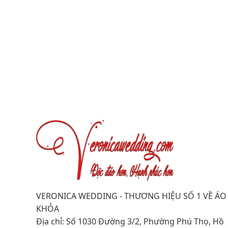
VERONICA WEDDING - THƯƠNG HIỆU SỐ 1 VỀ ÁO
KHỎA
Địa chỉ: Số 1030 Đường 3/2, Phường Phú Thọ, Hồ