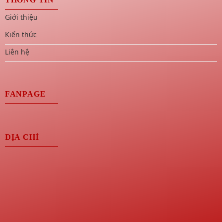
Giới thiệu
Kiến thức
Liên hệ
FANPAGE
ĐỊA CHỈ