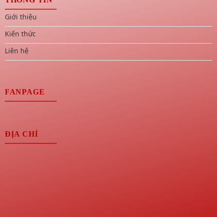
Giới thiệu
Kiến thức
Liên hệ
FANPAGE
ĐỊA CHỈ