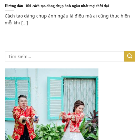
Hướng dẫn 1001 cách tạo dáng chụp ảnh ngầu nhất mọi thời đại
Cách tạo dáng chụp ảnh ngầu là điều mà ai cũng thực hiện
mỗi khi [...]