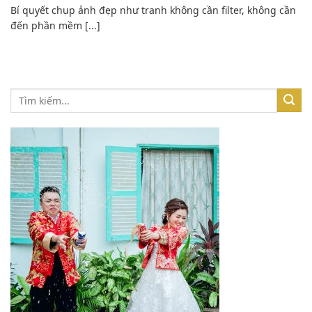
Bí quyết chụp ảnh đẹp như tranh không cần filter, không cần
đến phần mềm [...]