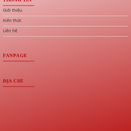
Giới thiệu
Kiến thức
Liên hệ
FANPAGE
ĐỊA CHỈ