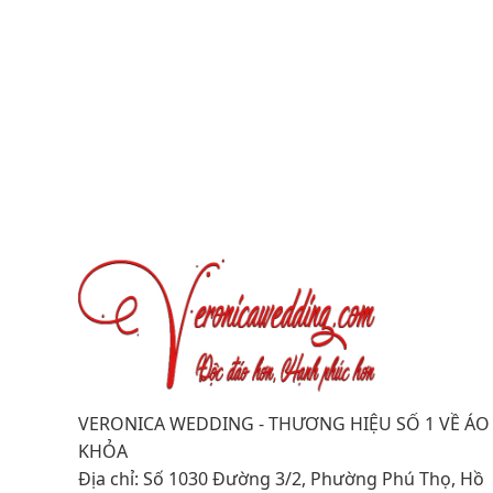
VERONICA WEDDING - THƯƠNG HIỆU SỐ 1 VỀ ÁO
KHỎA
Địa chỉ: Số 1030 Đường 3/2, Phường Phú Thọ, Hồ