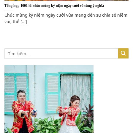
Tổng hợp 1001 lời chúc mừng kỷ niệm ngày cưới vô cùng ý nghĩa
Chúc mừng kỷ niệm ngày cưới vừa mang đến sự chia sẻ niềm
vui, thể [...]