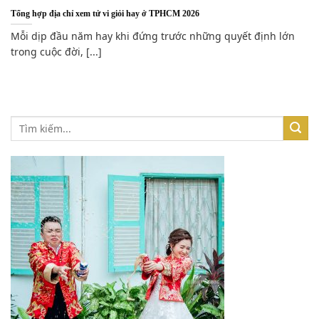
Tổng hợp địa chỉ xem tử vi giỏi hay ở TPHCM 2026
Mỗi dịp đầu năm hay khi đứng trước những quyết định lớn
trong cuộc đời, [...]