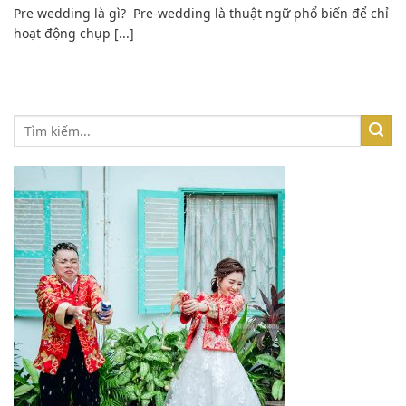
Pre wedding là gì? Pre-wedding là thuật ngữ phổ biến để chỉ
hoạt động chụp [...]