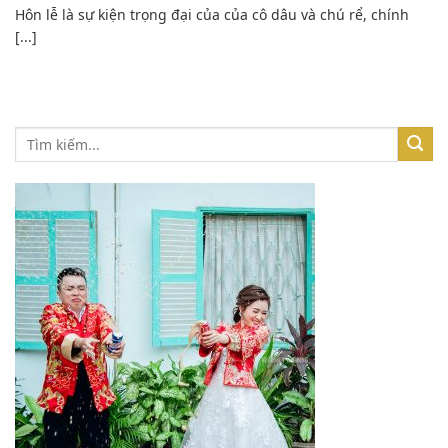
Hôn lễ là sự kiện trọng đại của của cô dâu và chú rể, chính
[...]