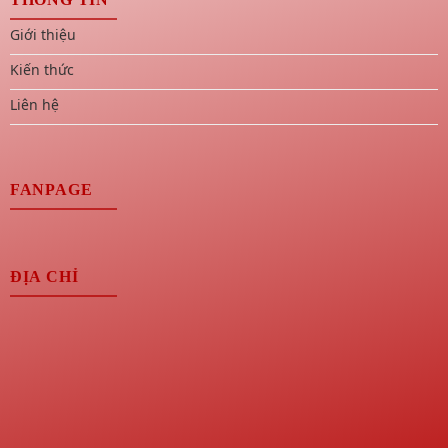
Giới thiệu
Kiến thức
Liên hệ
FANPAGE
ĐỊA CHỈ