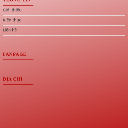
Giới thiệu
Kiến thức
Liên hệ
FANPAGE
ĐỊA CHỈ