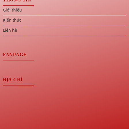
Giới thiệu
Kiến thức
Liên hệ
FANPAGE
ĐỊA CHỈ