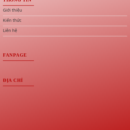
Giới thiệu
Kiến thức
Liên hệ
FANPAGE
ĐỊA CHỈ