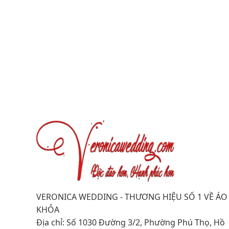
VERONICA WEDDING - THƯƠNG HIỆU SỐ 1 VỀ ÁO
KHỎA
Địa chỉ: Số 1030 Đường 3/2, Phường Phú Thọ, Hồ