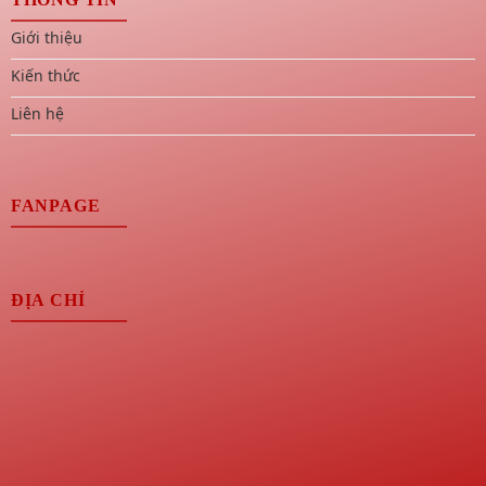
Giới thiệu
Kiến thức
Liên hệ
FANPAGE
ĐỊA CHỈ