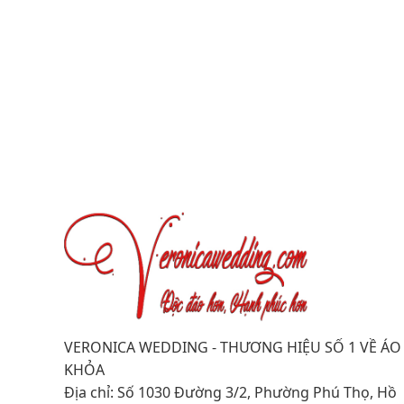
VERONICA WEDDING - THƯƠNG HIỆU SỐ 1 VỀ ÁO
KHỎA
Địa chỉ: Số 1030 Đường 3/2, Phường Phú Thọ, Hồ