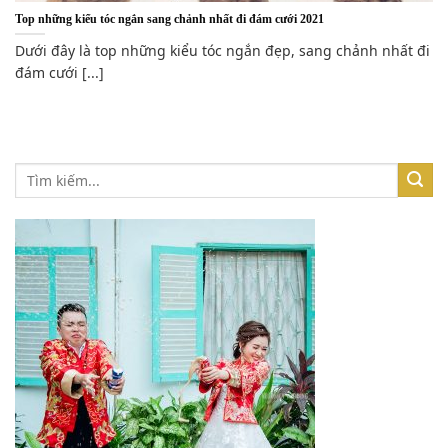
Top những kiểu tóc ngắn sang chảnh nhất đi đám cưới 2021
Dưới đây là top những kiểu tóc ngắn đẹp, sang chảnh nhất đi
đám cưới [...]