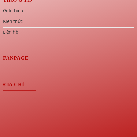
Giới thiệu
Kiến thức
Liên hệ
FANPAGE
ĐỊA CHỈ