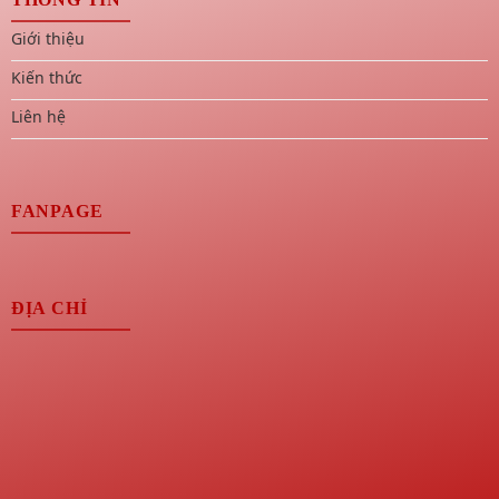
Giới thiệu
Kiến thức
Liên hệ
FANPAGE
ĐỊA CHỈ