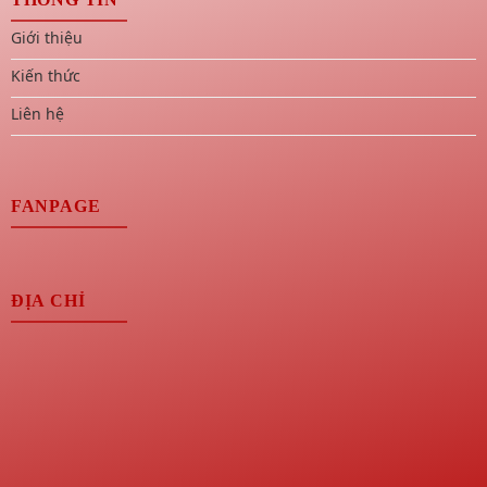
Giới thiệu
Kiến thức
Liên hệ
FANPAGE
ĐỊA CHỈ