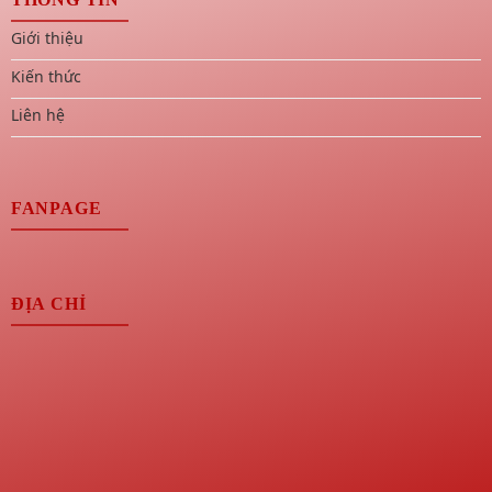
Giới thiệu
Kiến thức
Liên hệ
FANPAGE
ĐỊA CHỈ