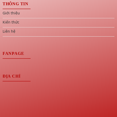
THÔNG TIN
Giới thiệu
Kiến thức
Liên hệ
FANPAGE
ĐỊA CHỈ