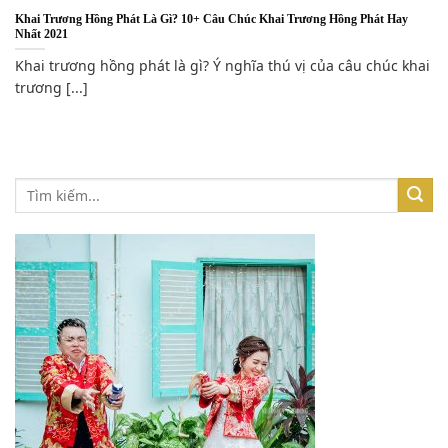
Khai Trương Hồng Phát Là Gì? 10+ Câu Chúc Khai Trương Hồng Phát Hay
Nhất 2021
Khai trương hồng phát là gì? Ý nghĩa thú vị của câu chúc khai
trương [...]