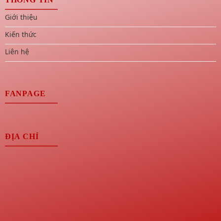
Giới thiệu
Kiến thức
Liên hệ
FANPAGE
ĐỊA CHỈ