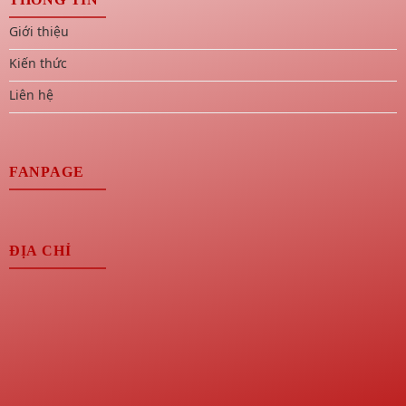
Giới thiệu
Kiến thức
Liên hệ
FANPAGE
ĐỊA CHỈ