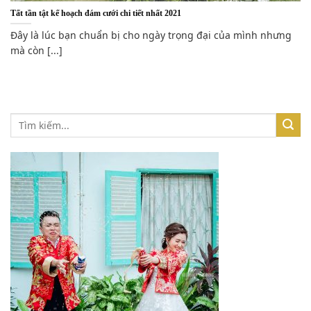
Tất tần tật kế hoạch đám cưới chi tiết nhất 2021
Đây là lúc bạn chuẩn bị cho ngày trọng đại của mình nhưng
mà còn [...]