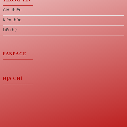
Giới thiệu
Kiến thức
Liên hệ
FANPAGE
ĐỊA CHỈ