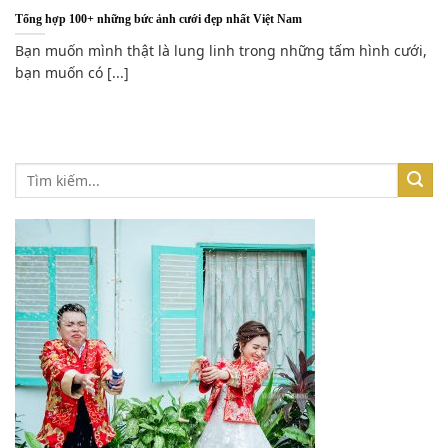
Tổng hợp 100+ những bức ảnh cưới đẹp nhất Việt Nam
Bạn muốn mình thật là lung linh trong những tấm hình cưới,
bạn muốn có [...]