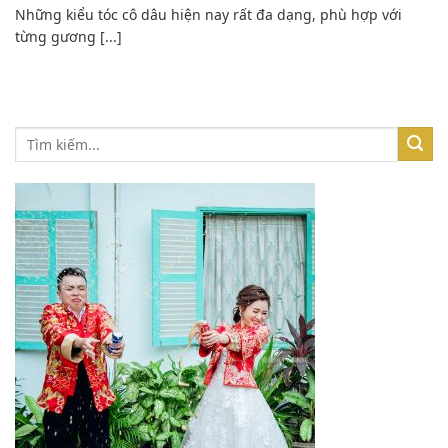
Những kiểu tóc cô dâu hiện nay rất đa dạng, phù hợp với
từng gương [...]