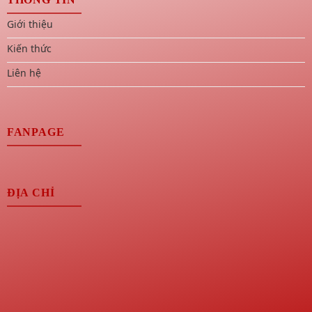
Giới thiệu
Kiến thức
Liên hệ
FANPAGE
ĐỊA CHỈ