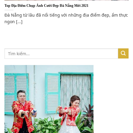
Top Địa Điểm Chụp Ảnh Cưới Đẹp Đà Nẵng Mới 2021
Đà Nẵng từ lâu đã nổi tiếng với những địa điểm đẹp, ẩm thực
ngon [...]