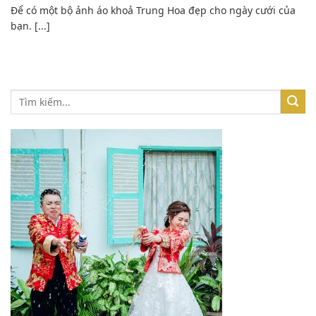
Để có một bộ ảnh áo khoả Trung Hoa đẹp cho ngày cưới của
bạn. [...]