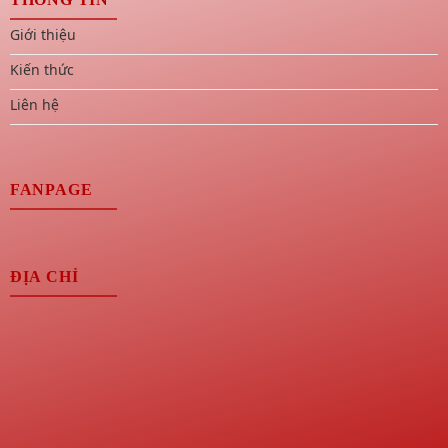
Giới thiệu
Kiến thức
Liên hệ
FANPAGE
ĐỊA CHỈ