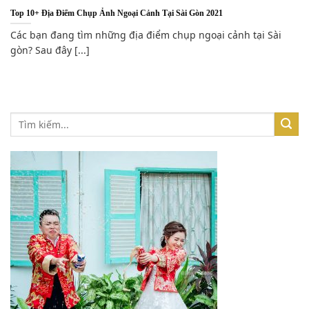
Top 10+ Địa Điểm Chụp Ảnh Ngoại Cảnh Tại Sài Gòn 2021
Các bạn đang tìm những địa điểm chụp ngoại cảnh tại Sài
gòn? Sau đây [...]