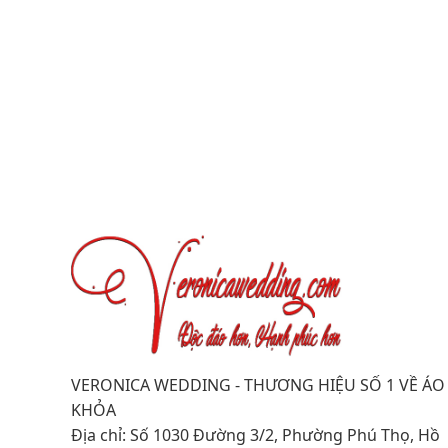
VERONICA WEDDING - THƯƠNG HIỆU SỐ 1 VỀ ÁO
KHỎA
Địa chỉ: Số 1030 Đường 3/2, Phường Phú Thọ, Hồ