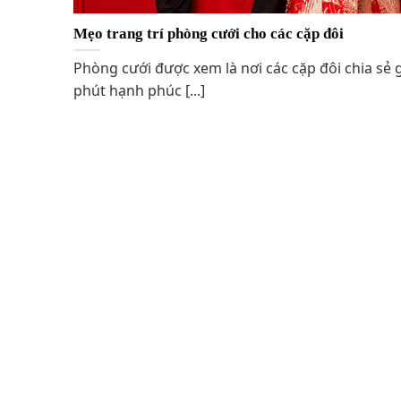
Mẹo trang trí phòng cưới cho các cặp đôi
Phòng cưới được xem là nơi các cặp đôi chia sẻ 
phút hạnh phúc [...]