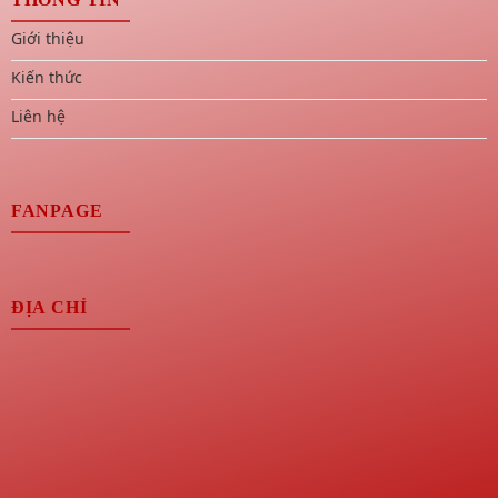
Giới thiệu
Kiến thức
Liên hệ
FANPAGE
ĐỊA CHỈ