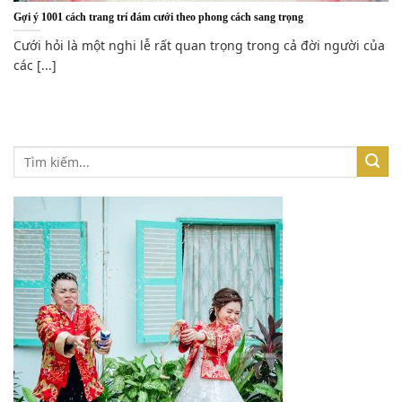
Gợi ý 1001 cách trang trí đám cưới theo phong cách sang trọng
Cưới hỏi là một nghi lễ rất quan trọng trong cả đời người của
các [...]