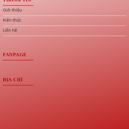
Giới thiệu
Kiến thức
Liên hệ
FANPAGE
ĐỊA CHỈ