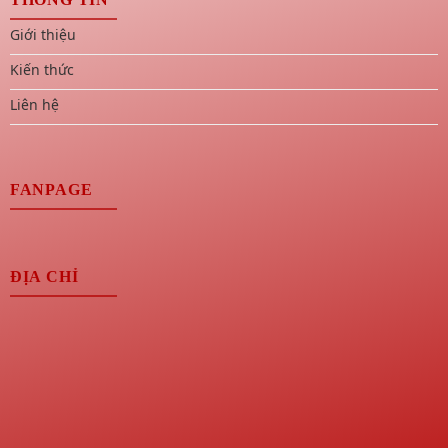
Giới thiệu
Kiến thức
Liên hệ
FANPAGE
ĐỊA CHỈ