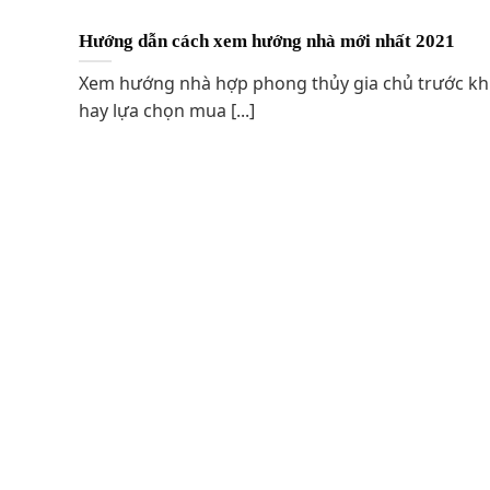
Hướng dẫn cách xem hướng nhà mới nhất 2021
Xem hướng nhà hợp phong thủy gia chủ trước khi
hay lựa chọn mua [...]