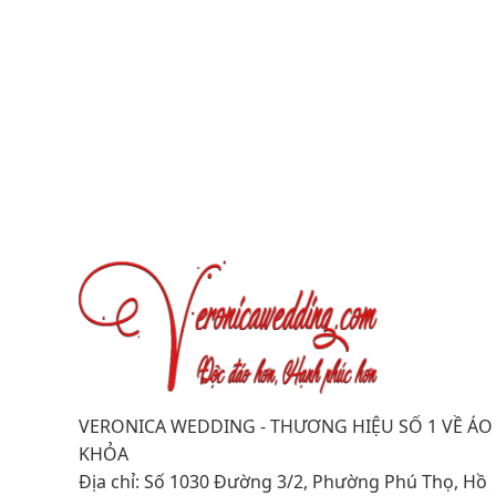
VERONICA WEDDING - THƯƠNG HIỆU SỐ 1 VỀ ÁO
KHỎA
Địa chỉ: Số 1030 Đường 3/2, Phường Phú Thọ, Hồ