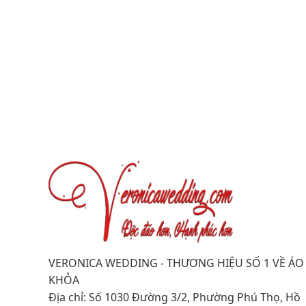
VERONICA WEDDING - THƯƠNG HIỆU SỐ 1 VỀ ÁO
KHỎA
Địa chỉ: Số 1030 Đường 3/2, Phường Phú Thọ, Hồ