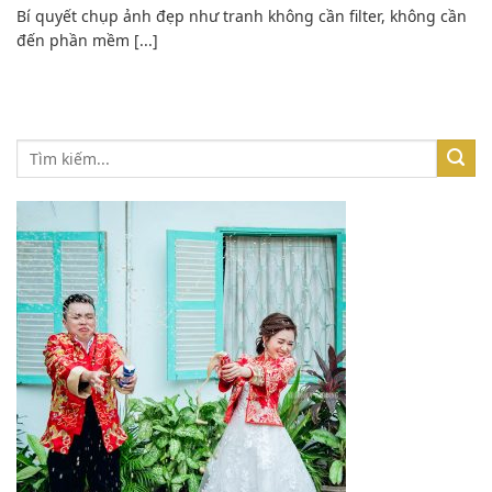
Bí quyết chụp ảnh đẹp như tranh không cần filter, không cần
đến phần mềm [...]