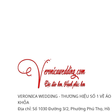
VERONICA WEDDING - THƯƠNG HIỆU SỐ 1 VỀ ÁO
KHỎA
Địa chỉ: Số 1030 Đường 3/2, Phường Phú Thọ, Hồ