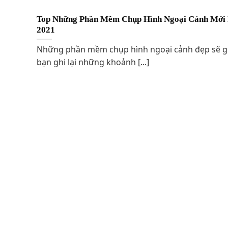
Top Những Phần Mềm Chụp Hình Ngoại Cảnh Mới
2021
Những phần mềm chụp hình ngoại cảnh đẹp sẽ g
bạn ghi lại những khoảnh [...]