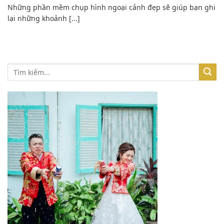
Những phần mềm chụp hình ngoại cảnh đẹp sẽ giúp bạn ghi
lại những khoảnh [...]