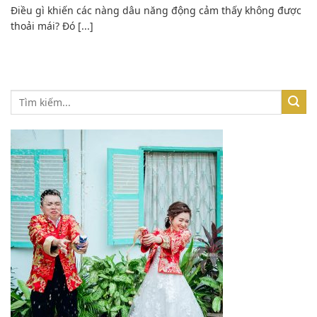
Điều gì khiến các nàng dâu năng động cảm thấy không được
thoải mái? Đó [...]