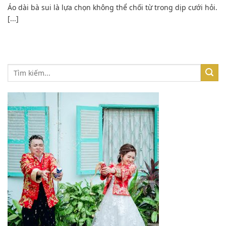
Áo dài bà sui là lựa chọn không thể chối từ trong dịp cưới hỏi.
[...]