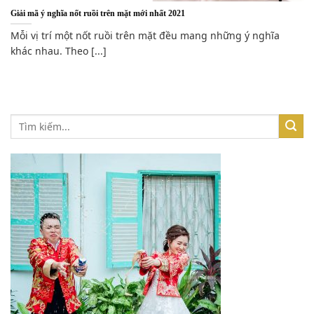
Giải mã ý nghĩa nốt ruồi trên mặt mới nhất 2021
Mỗi vị trí một nốt ruồi trên mặt đều mang những ý nghĩa
khác nhau. Theo [...]