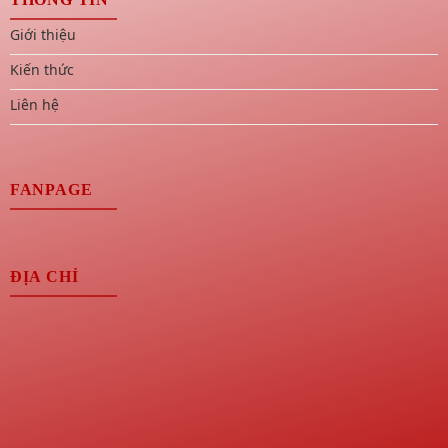
Giới thiệu
Kiến thức
Liên hệ
FANPAGE
ĐỊA CHỈ