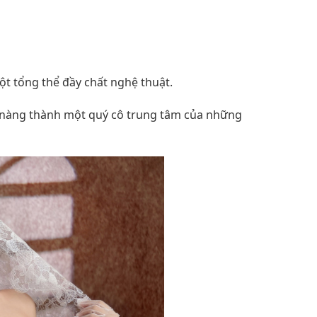
t tổng thể đầy chất nghệ thuật.
n nàng thành một quý cô trung tâm của những