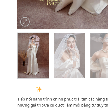
VERONICA WEDDING: 
Tiếp nối hành trình chinh phục trái tim các nàng 
những giá trị xưa cũ được làm mới bằng tư duy thờ