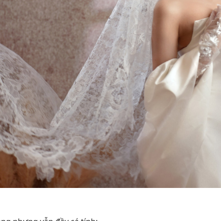
Ren Thủ Công